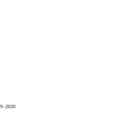
9 -2020