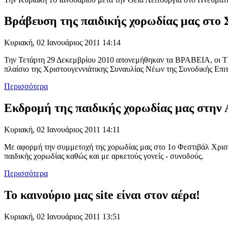
Βράβευση της παιδικής χορωδίας μας στο
Κυριακή, 02 Ιανουάριος 2011 14:14
Την Τετάρτη 29 Δεκεμβρίου 2010 απονεμήθηκαν τα ΒΡΑΒΕΙΑ, ο
πλαίσιο της Χριστουγεννιάτικης Συναυλίας Νέων της Συνοδικής 
Περισσότερα
Εκδρομή της παιδικής χορωδίας μας στην 
Κυριακή, 02 Ιανουάριος 2011 14:11
Με αφορμή την συμμετοχή της χορωδίας μας στο 1ο Φεστιβάλ Χριστ
παιδικής χορωδίας καθώς και με αρκετούς γονείς - συνοδούς.
Περισσότερα
Το καινούριο μας site είναι στον αέρα!
Κυριακή, 02 Ιανουάριος 2011 13:51